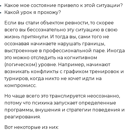
Какое мое состояние привело к этой ситуации?
Какой урок я прохожу?
Если вы стали объектом ревности, то скорее
всего вы бессознательно эту ситуацию в свою
жизнь притянули. И тогда вы, сами того не
осознавая начинаете нарушать границы,
выстроенные в профессиональной паре. Иногда
это можно отследить на когнитивном
(логическом) уровне. Например, начинают
возникать конфликты с графиком тренировок и
турниров, когда никто не хочет идти на
компромисс.
Но чаще всего это транслируется неосознанно,
потому что психика запускает определенные
программы, внушения и стратегии поведения и
реагирования.
Вот некоторые из них: