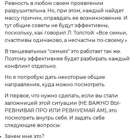
Ревность в любом своем проявлении
разрушительна. Но, при этом, каждый найдет
массу причин, оправдать ее возникновение. И
тут общие советы не будут эффективны,
поскольку, как говорил Л. Толстой: «Все семьи,
счастливы одинаково, а несчастны по-своему.»
В танцевальных "семьях" это работает так же.
Поэтому эффективнее будет разбирать каждый
конфликт отдельно.
Но я попробую дать некоторые общие
направления, куда можно посмотреть.
И первое, что нужно сделать, если вы стали
заложницей этой ситуации (НЕ ВАЖНО ВЫ-
РЕВНИВАЯ ПРО ИЛИ РЕВНУЕМАЯ АМ), это
посмотреть внутрь себя. И задать себе
следующие вопросы:
Зачем мне это?