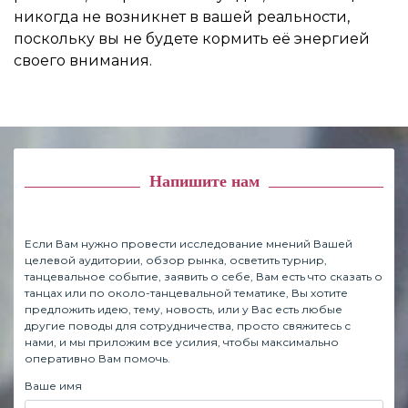
никогда не возникнет в вашей реальности,
поскольку вы не будете кормить её энергией
своего внимания.
Напишите нам
Если Вам нужно провести исследование мнений Вашей
целевой аудитории, обзор рынка, осветить турнир,
танцевальное событие, заявить о себе, Вам есть что сказать о
танцах или по около-танцевальной тематике, Вы хотите
предложить идею, тему, новость, или у Вас есть любые
другие поводы для сотрудничества, просто свяжитесь с
нами, и мы приложим все усилия, чтобы максимально
оперативно Вам помочь.
Ваше имя