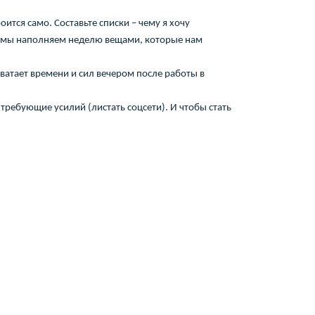
ится само. Составьте списки – чему я хочу
 мы наполняем неделю вещами, которые нам
хватает времени и сил вечером после работы в
 требующие усилий (листать соцсети). И чтобы стать