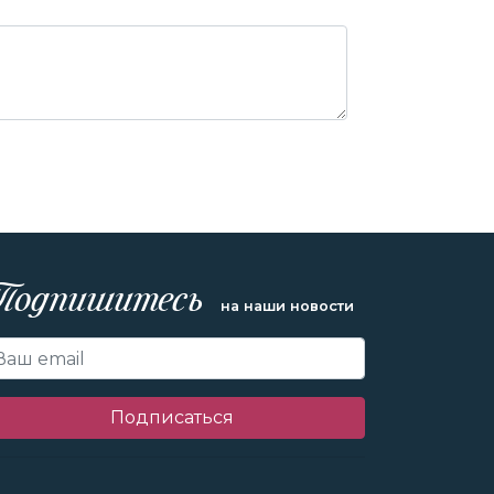
Подпишитесь
на наши новости
Подписаться