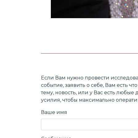
Если Вам нужно провести исследова
событие, заявить о себе, Вам есть ч
тему, новость, или у Вас есть любы
усилия, чтобы максимально операти
Ваше имя